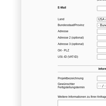
E-Mail
Land
Bundesstaat/Provinz
Adresse
Adresse 2 (optional)
Adresse 3 (optional)
Ort - PLZ
USt.-ID (VAT-ID)
Infor
Projektbezeichnung
Gewünschter
Fertigstellungstermin
Weitere Informationen zu Ihrer Anfrag