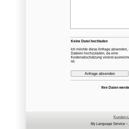
Keine Datei hochladen
Ich möchte diese Anfrage absenden,
Dateien hochzuladen, da eine
Kostenabschätzung vorerst ausreich
ist.
Ihre Daten werde
Kunden-L
My Language Service –