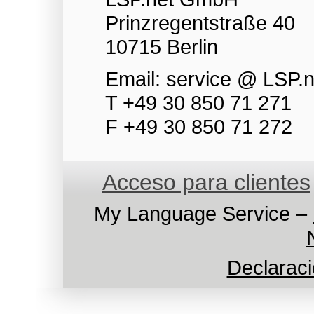
Prinzregentstraße 40
10715 Berlin
Email: service @ LSP.n
T +49 30 850 71 271
F +49 30 850 71 272
Acceso para clientes
My Language Service –
Declaraci